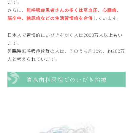
ます。
さらに、
無呼吸症患者さんの多くは高血圧、心臓病、
脳卒中、糖尿病などの生活習慣病を合併
しています。
日本人で習慣的にいびきをかく人は2000万人以上もい
ます。
睡眠時無呼吸症候群の人は、そのうち約10%、約200万
人と考えられています。
清水歯科医院でのいびき治療