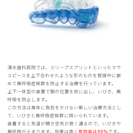
清水歯科医院では、スリープスプリントといったマウ
スピースを上下合わせたような形のものを就寝中に嵌
めて無呼吸症候群を防止する治療を行っています。
上下一体型の装置で顎の位置を前に出し、いびき、無
呼吸を防止します。
この方法は身体に負担をかけない新しい治療方法とし
て、いびきと無呼吸症候群に用いられています。
装着すると気道が開き空気が良く通るので、いびきや
無呼吸が止まります。効果は高く
有効率は90%
です。