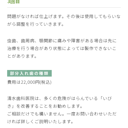
3回目
問題がなければ仕上げます。その後は使用してもらいな
がら調整を行っていきます。
虫歯、歯周病、顎関節に痛みや障害がある場合は先に
治療を行う場合があり状態によっては製作できないこ
とがあります。
部分入れ歯の種類
費用は22,000円(税込)
清水歯科医院は、多くの危険がはらんでいる「いび
き」を改善することをお勧めします。
ご相談だけでも構いません。一度お問い合わせいただ
ければ詳しくご説明いたします。