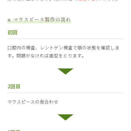
マウスピース製作の流れ
初回
口腔内の検査、レントゲン検査で顎の状態を確認しま
す。問題がなければ歯型をとります。
2回目
マウスピースの仮合わせ